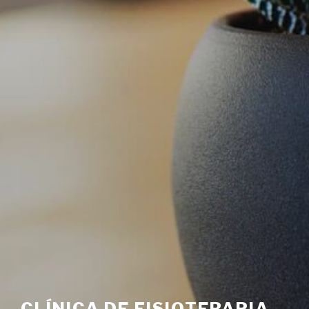
CLÍNICA DE FISIOTERAPIA